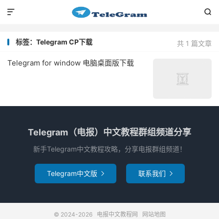


标签：Telegram CP下载
共 1 篇文章
Telegram for window 电脑桌面版下载
Telegram（电报）中文教程群组频道分享
新手Telegram中文教程攻略，分享电报群组频道！
Telegram中文版
联系我们


© 2024-2026
电报中文教程网
网站地图