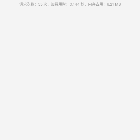
请求次数：55 次，加载用时：0.144 秒，内存占用：6.21 MB