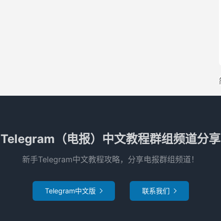
Telegram（电报）中文教程群组频道分享
新手Telegram中文教程攻略，分享电报群组频道！
Telegram中文版
联系我们

