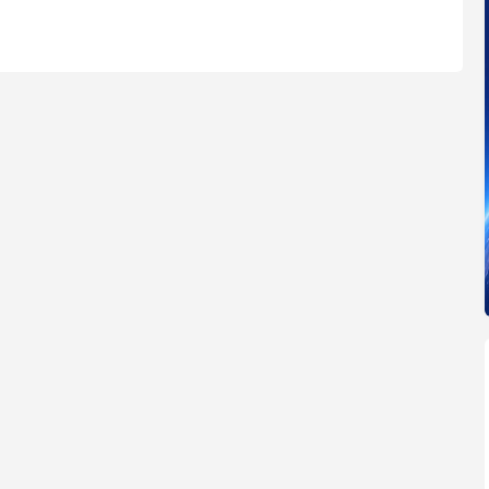
的社交场景，类似于微信群。...