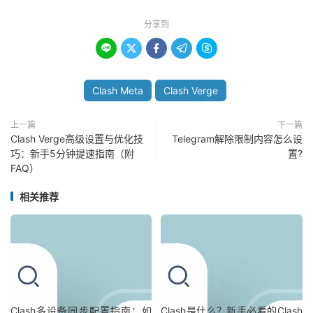
分享到





Clash Meta
Clash Verge
上一篇
下一篇
Clash Verge高级设置与优化技
Telegram解除限制内容怎么设
巧：新手5分钟提速指南（附
置?
FAQ）
相关推荐
Clash多设备同步配置指南：如
Clash是什么？新手必看的Clash