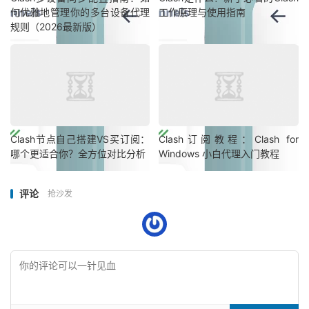
何优雅地管理你的多台设备代理
工作原理与使用指南
规则（2026最新版）
Clash节点自己搭建VS买订阅：
Clash订阅教程：Clash for
哪个更适合你？全方位对比分析
Windows 小白代理入门教程
评论
抢沙发