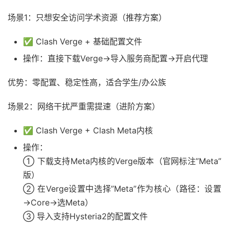
场景1：只想安全访问学术资源（推荐方案）
✅ Clash Verge + 基础配置文件
操作：直接下载Verge→导入服务商配置→开启代理
优势：零配置、稳定性高，适合学生/办公族
场景2：网络干扰严重需提速（进阶方案）
✅ Clash Verge + Clash Meta内核
操作：
① 下载支持Meta内核的Verge版本（官网标注”Meta”
版）
② 在Verge设置中选择”Meta”作为核心（路径：设置
→Core→选Meta）
③ 导入支持Hysteria2的配置文件