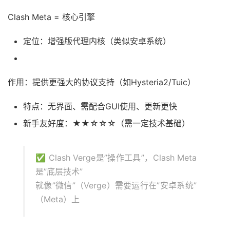
Clash Meta = 核心引擎
定位：增强版代理内核（类似安卓系统）
作用：提供更强大的协议支持（如Hysteria2/Tuic）
特点：无界面、需配合GUI使用、更新更快
新手友好度：★★☆☆☆（需一定技术基础）
✅ Clash Verge是”操作工具”，Clash Meta
是”底层技术”
就像”微信”（Verge）需要运行在”安卓系统”
（Meta）上