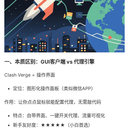
一、本质区别：GUI客户端 vs 代理引擎
Clash Verge = 操作界面
定位：图形化操作面板（类似微信APP）
作用：让你点点鼠标就能配置代理，无需敲代码
特点：自带界面、一键开关代理、流量可视化
新手友好度：★★★★★（小白首选）