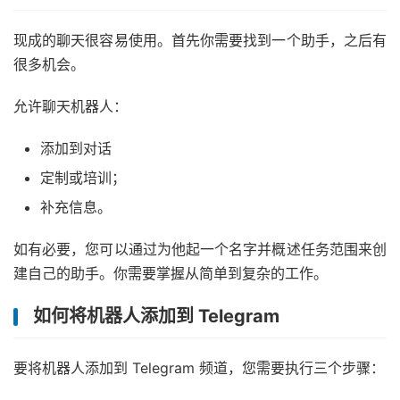
现成的聊天很容易使用。首先你需要找到一个助手，之后有
很多机会。
允许聊天机器人：
添加到对话
定制或培训；
补充信息。
如有必要，您可以通过为他起一个名字并概述任务范围来创
建自己的助手。你需要掌握从简单到复杂的工作。
如何将机器人添加到 Telegram
要将机器人添加到 Telegram 频道，您需要执行三个步骤：