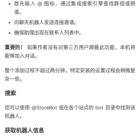
首先输入 @ 图标，通过集成搜索引擎查找群组或频
道。
向聊天机器人发送连接邀请。
确保助理出现在联系人列表中。
重要的！
如果作者没有对第三方用户屏蔽此功能，本机将
能够加入对话。
整个添加过程不超过两分钟。特定安装的设置过程会稍微复
杂一些。
搜索
您可以使用 @StoreBot 或在各个站点的 bot 目录中找到该
机器人。
获取机器人信息