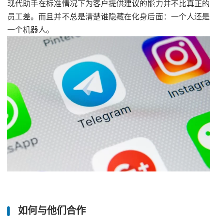
现代助手在标准情况下为客户提供建议的能力并不比真正的
员工差。而且并不总是清楚谁隐藏在化身后面：一个人还是
一个机器人。
如何与他们合作