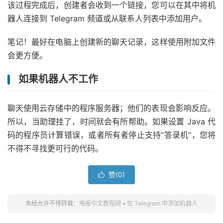
该过程完成后，创建者会收到一个链接，您可以在其中将机
器人连接到 Telegram 频道或从联系人列表中添加用户。
笔记！最好在电脑上创建新的聊天记录，这样使用附加文件
会更方便。
如果机器人不工作
聊天使用云存储中的程序服务器；他们的表现会影响反应。
所以，当助理挂了，时间就会有所帮助。如果设置 Java 代
码的程序员计算错误，或者所有者停止支持“答录机”，您将
不得不寻找更可行的代码。
赞(
0
)

未经允许不得转载：
电报中文教程网
»
在 Telegram 中添加机器人