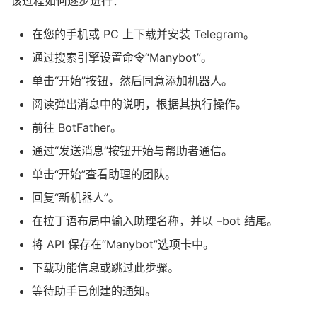
该过程如何逐步进行：
在您的手机或 PC 上下载并安装 Telegram。
通过搜索引擎设置命令“Manybot”。
单击“开始”按钮，然后同意添加机器人。
阅读弹出消息中的说明，根据其执行操作。
前往 BotFather。
通过“发送消息”按钮开始与帮助者通信。
单击“开始”查看助理的团队。
回复“新机器人”。
在拉丁语布局中输入助理名称，并以 –bot 结尾。
将 API 保存在“Manybot”选项卡中。
下载功能信息或跳过此步骤。
等待助手已创建的通知。