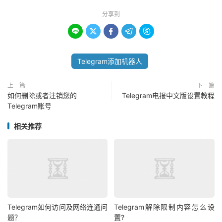
分享到





Telegram添加机器人
上一篇
下一篇
如何删除或者注销您的
Telegram电报中文版设置教程
Telegram账号
相关推荐
Telegram如何访问及网络连通问
Telegram解除限制内容怎么设
题？
置?