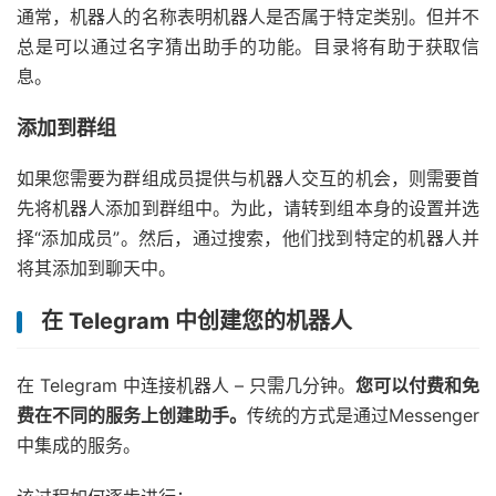
通常，机器人的名称表明机器人是否属于特定类别。但并不
总是可以通过名字猜出助手的功能。目录将有助于获取信
息。
添加到群组
如果您需要为群组成员提供与机器人交互的机会，则需要首
先将机器人添加到群组中。为此，请转到组本身的设置并选
择“添加成员”。然后，通过搜索，他们找到特定的机器人并
将其添加到聊天中。
在 Telegram 中创建您的机器人
在 Telegram 中连接机器人 – 只需几分钟。
您可以付费和免
费在不同的服务上创建助手。
传统的方式是通过Messenger
中集成的服务。