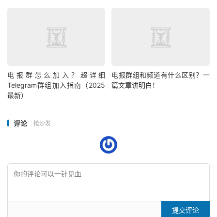
电报群怎么加入？超详细
电报群组和频道有什么区别？一
Telegram群组加入指南（2025
篇文章讲明白！
最新）
评论
抢沙发
提交评论