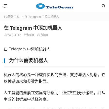


TG帮助中心
在 Telegram 中添加机器人

在 Telegram 中添加机器人
2024-04-17
评论(0)
赞(
0
)

在 Telegram 中添加机器人
为什么需要机器人
机器人的核心是一种软件实现的算法，支持与活人对话。它
以关键请求和参数为指导。
人工智能的元素在这里有所帮助：通过密钥分析消息，并从
生成的数据库中选择答案。