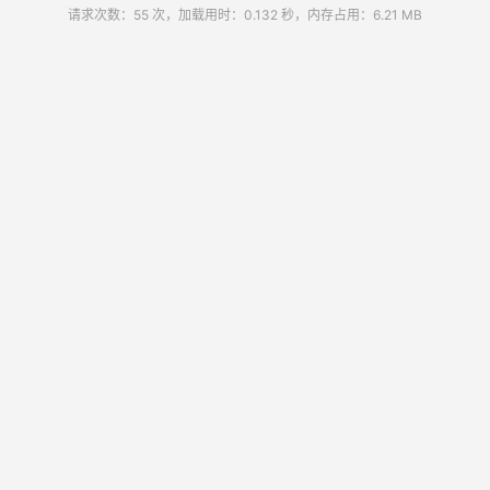
请求次数：55 次，加载用时：0.132 秒，内存占用：6.21 MB