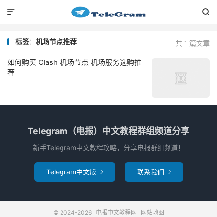


标签：机场节点推荐
共 1 篇文章
如何购买 Clash 机场节点 机场服务选购推
荐
Telegram（电报）中文教程群组频道分享
新手Telegram中文教程攻略，分享电报群组频道！
Telegram中文版
联系我们


© 2024-2026
电报中文教程网
网站地图