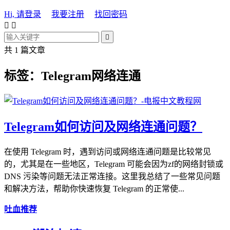
Hi, 请登录
我要注册
找回密码



共 1 篇文章
标签：Telegram网络连通
Telegram如何访问及网络连通问题？
在使用 Telegram 时，遇到访问或网络连通问题是比较常见
的，尤其是在一些地区，Telegram 可能会因为zf的网络封锁或
DNS 污染等问题无法正常连接。这里我总结了一些常见问题
和解决方法，帮助你快速恢复 Telegram 的正常使...
吐血推荐