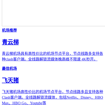
机场推荐
青云梯
青云梯机场具有高性价比的机场节点平台，节点线路多支持各
种clash客户端。全线路解锁流媒体晚高峰不限速 4K秒开。
最佳机场
飞天猪
飞天猪机场高性价比的机场节点平台，节点线路多且支持各种
Clash客户端。全线路解锁流媒体，包括Netflix、Disney、HBO
Max、HBO Go、Youtube等