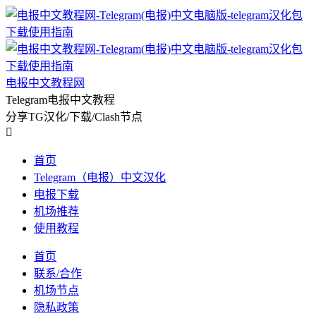
电报中文教程网
Telegram电报中文教程
分享TG汉化/下载/Clash节点

首页
Telegram（电报）中文汉化
电报下载
机场推荐
使用教程
首页
联系/合作
机场节点
隐私政策