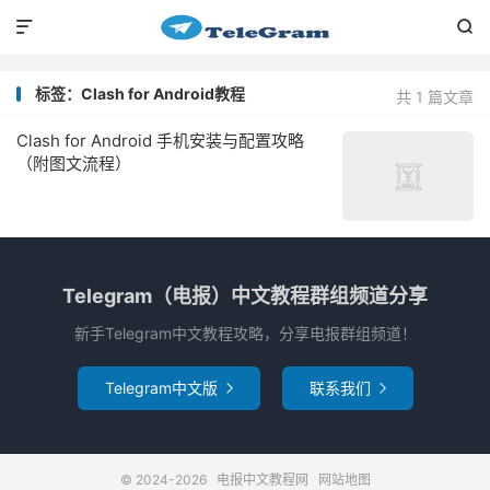


标签：Clash for Android教程
共 1 篇文章
Clash for Android 手机安装与配置攻略
（附图文流程）
Telegram（电报）中文教程群组频道分享
新手Telegram中文教程攻略，分享电报群组频道！
Telegram中文版
联系我们


© 2024-2026
电报中文教程网
网站地图