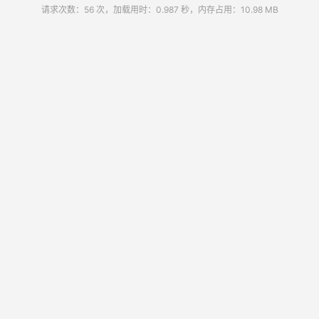
请求次数：56 次，加载用时：0.987 秒，内存占用：10.98 MB