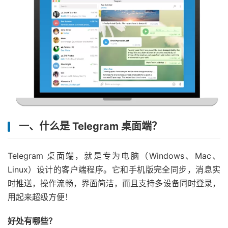
一、什么是 Telegram 桌面端？
Telegram 桌面端，就是专为电脑（Windows、Mac、
Linux）设计的客户端程序。它和手机版完全同步，消息实
时推送，操作流畅，界面简洁，而且支持多设备同时登录，
用起来超级方便！
好处有哪些？